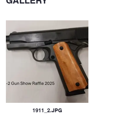
GALLERY
1911_2.JPG