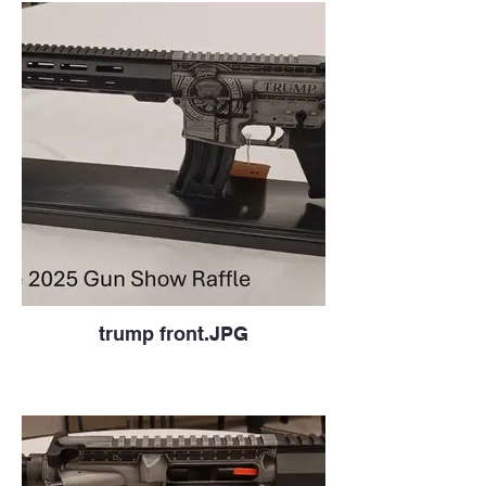
trump front.JPG